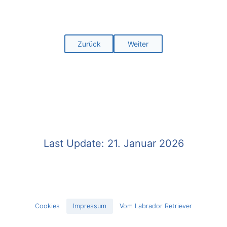
Zurück
Weiter
Last Update: 21. Januar 2026
Cookies
Impressum
Vom Labrador Retriever