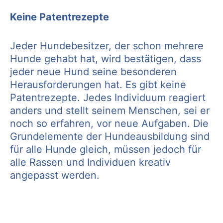
Keine Patentrezepte
Jeder Hundebesitzer, der schon mehrere
Hunde gehabt hat, wird bestätigen, dass
jeder neue Hund seine besonderen
Herausforderungen hat. Es gibt keine
Patentrezepte. Jedes Individuum reagiert
anders und stellt seinem Menschen, sei er
noch so erfahren, vor neue Aufgaben. Die
Grundelemente der Hundeausbildung sind
für alle Hunde gleich, müssen jedoch für
alle Rassen und Individuen kreativ
angepasst werden.