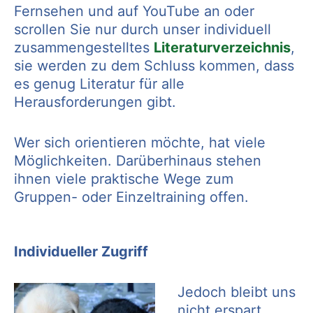
Fernsehen und auf YouTube an oder
scrollen Sie nur durch unser individuell
zusammengestelltes
Literaturverzeichnis
,
sie werden zu dem Schluss kommen, dass
es genug Literatur für alle
Herausforderungen gibt.
Wer sich orientieren möchte, hat viele
Möglichkeiten. Darüberhinaus stehen
ihnen viele praktische Wege zum
Gruppen- oder Einzeltraining offen.
Individueller Zugriff
Jedoch bleibt uns
nicht erspart,