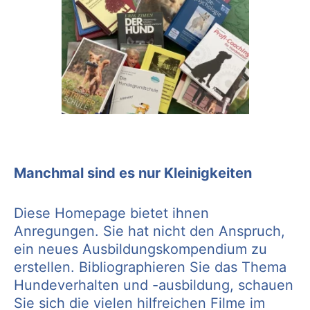
Manchmal sind es nur Kleinigkeiten
Diese Homepage bietet ihnen
Anregungen. Sie hat nicht den Anspruch,
ein neues Ausbildungskompendium zu
erstellen. Bibliographieren Sie das Thema
Hundeverhalten und -ausbildung, schauen
Sie sich die vielen hilfreichen Filme im