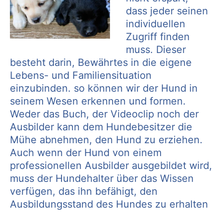
dass jeder seinen
individuellen
Zugriff finden
muss. Dieser
besteht darin, Bewährtes in die eigene
Lebens- und Familiensituation
einzubinden. so können wir der Hund in
seinem Wesen erkennen und formen.
Weder das Buch, der Videoclip noch der
Ausbilder kann dem Hundebesitzer die
Mühe abnehmen, den Hund zu erziehen.
Auch wenn der Hund von einem
professionellen Ausbilder ausgebildet wird,
muss der Hundehalter über das Wissen
verfügen, das ihn befähigt, den
Ausbildungsstand des Hundes zu erhalten