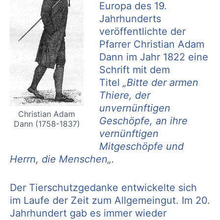
Europa des 19.
Jahrhunderts
veröffentlichte der
Pfarrer Christian Adam
Dann im Jahr 1822 eine
Schrift mit dem
Titel
„Bitte der armen
Thiere, der
unvernünftigen
Christian Adam
Geschöpfe, an ihre
Dann (1758-1837)
vernünftigen
Mitgeschöpfe und
Herrn, die Menschen„.
Der Tierschutzgedanke entwickelte sich
im Laufe der Zeit zum Allgemeingut. Im 20.
Jahrhundert gab es immer wieder