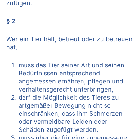
zufügen.
§ 2
Wer ein Tier hält, betreut oder zu betreuen
hat,
muss das Tier seiner Art und seinen
Bedürfnissen entsprechend
angemessen ernähren, pflegen und
verhaltensgerecht unterbringen,
darf die Möglichkeit des Tieres zu
artgemäßer Bewegung nicht so
einschränken, dass ihm Schmerzen
oder vermeidbare Leiden oder
Schäden zugefügt werden,
muss über die für eine angemessene