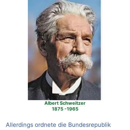
Albert Schweitzer
1875 -1965
Allerdings ordnete die Bundesrepublik