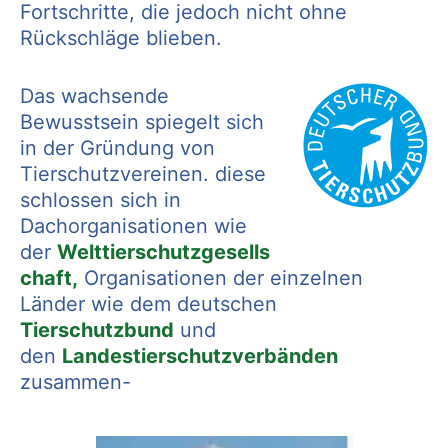
Fortschritte, die jedoch nicht ohne
Rückschläge blieben.
Das wachsende
Bewusstsein spiegelt sich
in der Gründung von
Tierschutzvereinen. diese
schlossen sich in
Dachorganisationen wie
der
Welttierschutzgesells
chaft,
Organisationen der einzelnen
Länder wie dem
deutschen
Tierschutzbund
und
den
Landestierschutzverbänden
zusammen-