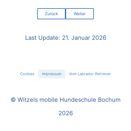
Zurück
Weiter
Last Update: 21. Januar 2026
Cookies
Impressum
Vom Labrador Retriever
© Witzels mobile Hundeschule Bochum
2026