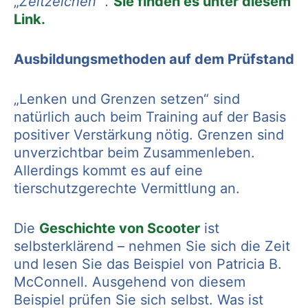
„
Zeitzeichen“ .
Sie finden es unter diesem
Link.
Ausbildungsmethoden auf dem Prüfstand
„Lenken und Grenzen setzen“ sind
natürlich auch beim Training auf der Basis
positiver Verstärkung nötig. Grenzen sind
unverzichtbar beim Zusammenleben.
Allerdings kommt es auf eine
tierschutzgerechte Vermittlung an.
Die
Geschichte von Scooter
ist
selbsterklärend – nehmen Sie sich die Zeit
und lesen Sie das Beispiel von Patricia B.
McConnell. Ausgehend von diesem
Beispiel prüfen Sie sich selbst. Was ist