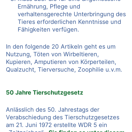
Ernährung, Pflege und
verhaltensgerechte Unterbringung des
Tieres erforderlichen Kenntnisse und
Fähigkeiten verfügen.
In den folgende 20 Artikeln geht es um
Nutzung, Töten von Wirbeltieren,
Kupieren, Amputieren von Körperteilen,
Qualzucht, Tierversuche, Zoophilie u.v.m.
50 Jahre Tierschutzgesetz
Anlässlich des 50. Jahrestags der
Verabschiedung des Tierschutzgesetzes
am 21. Juni 1972 erstellte WDR 5 ein