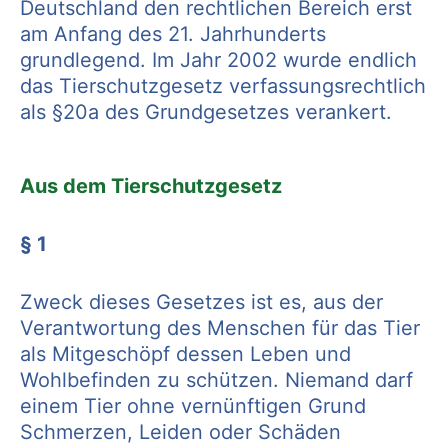
Deutschland den rechtlichen Bereich erst
am Anfang des 21. Jahrhunderts
grundlegend. Im Jahr 2002 wurde endlich
das Tierschutzgesetz verfassungsrechtlich
als §20a des Grundgesetzes verankert.
Aus dem Tierschutzgesetz
§ 1
Zweck dieses Gesetzes ist es, aus der
Verantwortung des Menschen für das Tier
als Mitgeschöpf dessen Leben und
Wohlbefinden zu schützen. Niemand darf
einem Tier ohne vernünftigen Grund
Schmerzen, Leiden oder Schäden