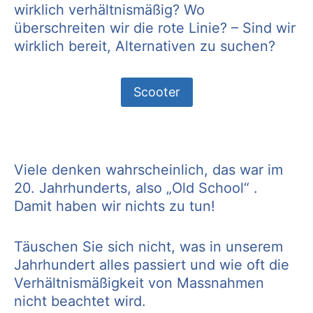
wirklich verhältnismäßig? Wo
überschreiten wir die rote Linie? – Sind wir
wirklich bereit, Alternativen zu suchen?
Scooter
Viele denken wahrscheinlich, das war im
20. Jahrhunderts, also „Old School“ .
Damit haben wir nichts zu tun!
Täuschen Sie sich nicht, was in unserem
Jahrhundert alles passiert und wie oft die
Verhältnismäßigkeit von Massnahmen
nicht beachtet wird.